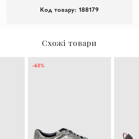
Код товару: 188179
Схожі товари
-60%