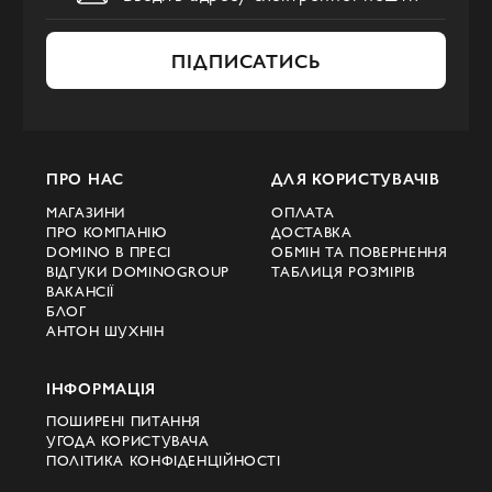
ПІДПИСАТИСЬ
ПРО НАС
ДЛЯ КОРИСТУВАЧІВ
МАГАЗИНИ
ОПЛАТА
ПРО КОМПАНІЮ
ДОСТАВКА
DOMINO В ПРЕСІ
ОБМІН ТА ПОВЕРНЕННЯ
ВІДГУКИ DOMINOGROUP
ТАБЛИЦЯ РОЗМІРІВ
ВАКАНСІЇ
БЛОГ
АНТОН ШУХНІН
ІНФОРМАЦІЯ
ПОШИРЕНІ ПИТАННЯ
УГОДА КОРИСТУВАЧА
ПОЛІТИКА КОНФІДЕНЦІЙНОСТІ