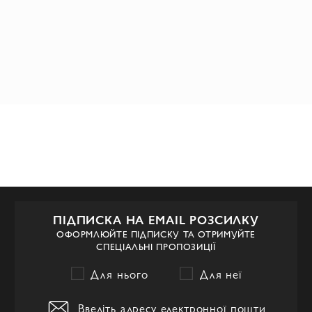
ПІДПИСКА НА EMAIL РОЗСИЛКУ
ОФОРМЛЮЙТЕ ПІДПИСКУ ТА ОТРИМУЙТЕ
СПЕЦІАЛЬНІ ПРОПОЗИЦІЇ
Для нього
Для неї