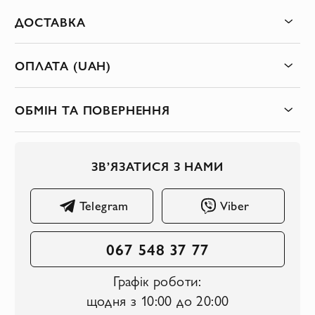
ДОСТАВКА
ОПЛАТА (UAH)
ОБМІН ТА ПОВЕРНЕННЯ
ЗВ’ЯЗАТИСЯ З НАМИ
Telegram
Viber
067 548 37 77
Графік роботи:
щодня з 10:00 до 20:00