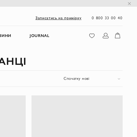
0 800 33 00 40
Записатись на примірку
ЗИНИ
JOURNAL
АНЦІ
Спочатку нові