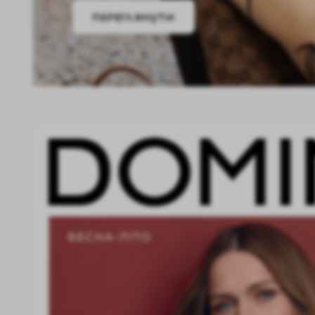
ПЕРЕГЛЯНУТИ