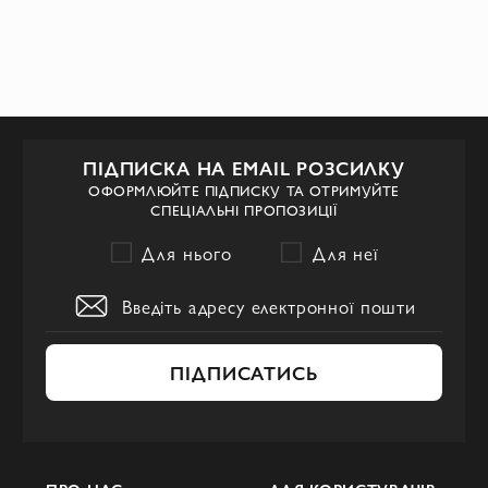
ПІДПИСКА НА EMAIL РОЗСИЛКУ
ОФОРМЛЮЙТЕ ПІДПИСКУ ТА ОТРИМУЙТЕ
СПЕЦІАЛЬНІ ПРОПОЗИЦІЇ
Для нього
Для неї
ПІДПИСАТИСЬ