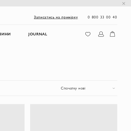
0 800 33 00 40
Записатись на примірку
ЗИНИ
JOURNAL
Спочатку нові