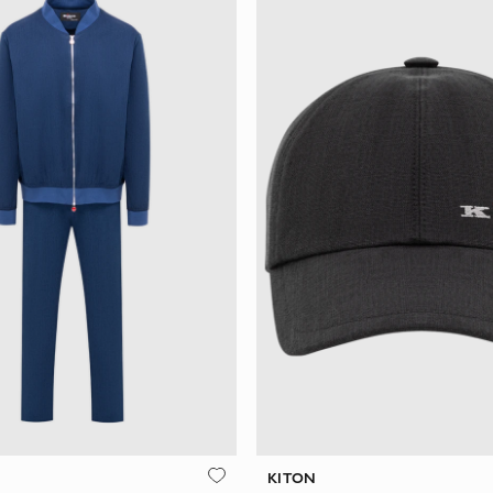
KITON