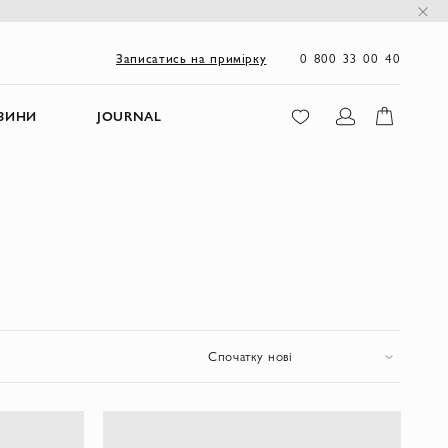
0 800 33 00 40
Записатись на примірку
ЗИНИ
JOURNAL
Спочатку нові