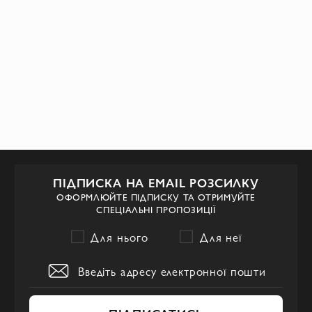
ПІДПИСКА НА EMAIL РОЗСИЛКУ
ОФОРМЛЮЙТЕ ПІДПИСКУ ТА ОТРИМУЙТЕ
СПЕЦІАЛЬНІ ПРОПОЗИЦІЇ
Для нього
Для неї