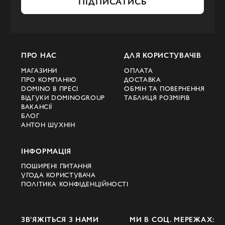
ПІДПИСАТИСЬ
ПРО НАС
ДЛЯ КОРИСТУВАЧІВ
МАГАЗИНИ
ОПЛАТА
ПРО КОМПАНІЮ
ДОСТАВКА
DOMINO В ПРЕСІ
ОБМІН ТА ПОВЕРНЕННЯ
ВІДГУКИ DOMINOGROUP
ТАБЛИЦЯ РОЗМІРІВ
ВАКАНСІЇ
БЛОГ
АНТОН ШУХНІН
ІНФОРМАЦІЯ
ПОШИРЕНІ ПИТАННЯ
УГОДА КОРИСТУВАЧА
ПОЛІТИКА КОНФІДЕНЦІЙНОСТІ
ЗВ’ЯЖІТЬСЯ З НАМИ
МИ В СОЦ. МЕРЕЖАХ: