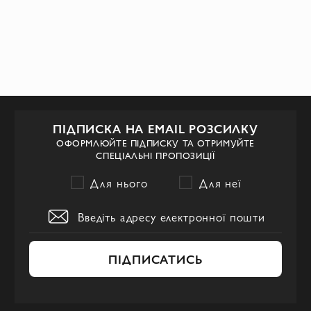
ПІДПИСКА НА EMAIL РОЗСИЛКУ
ОФОРМЛЮЙТЕ ПІДПИСКУ ТА ОТРИМУЙТЕ
СПЕЦІАЛЬНІ ПРОПОЗИЦІЇ
Для нього
Для неї
ПІДПИСАТИСЬ