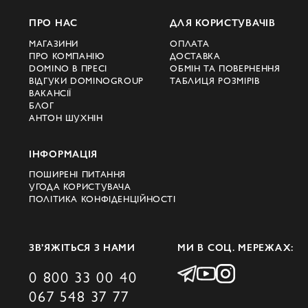
ПРО НАС
ДЛЯ КОРИСТУВАЧІВ
МАГАЗИНИ
ОПЛАТА
ПРО КОМПАНІЮ
ДОСТАВКА
DOMINO В ПРЕСІ
ОБМІН ТА ПОВЕРНЕННЯ
ВІДГУКИ DOMINOGROUP
ТАБЛИЦЯ РОЗМІРІВ
ВАКАНСІЇ
БЛОГ
АНТОН ШУХНІН
ІНФОРМАЦІЯ
ПОШИРЕНІ ПИТАННЯ
УГОДА КОРИСТУВАЧА
ПОЛІТИКА КОНФІДЕНЦІЙНОСТІ
ЗВ’ЯЖІТЬСЯ З НАМИ
МИ В СОЦ. МЕРЕЖАХ:
0 800 33 00 40
067 548 37 77