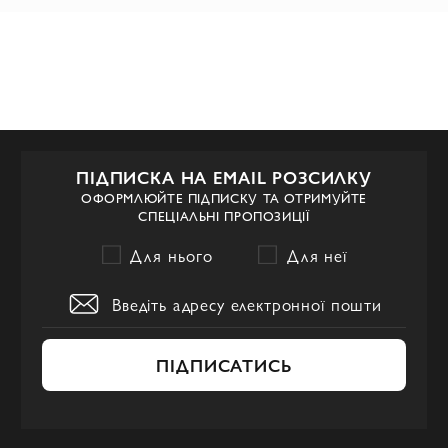
ПІДПИСКА НА EMAIL РОЗСИЛКУ
ОФОРМЛЮЙТЕ ПІДПИСКУ ТА ОТРИМУЙТЕ
СПЕЦІАЛЬНІ ПРОПОЗИЦІЇ
Для нього
Для неї
ПІДПИСАТИСЬ