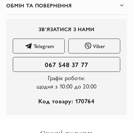
ОБМІН ТА ПОВЕРНЕННЯ
ЗВ’ЯЗАТИСЯ З НАМИ
Telegram
Viber
067 548 37 77
Графік роботи:
щодня з 10:00 до 20:00
Код товару: 170764