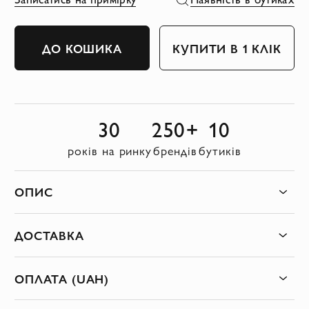
ДО КОШИКА
КУПИТИ В 1 КЛІК
30
250+
10
років на ринку
брендів
бутиків
ОПИС
ДОСТАВКА
ОПЛАТА (UAH)