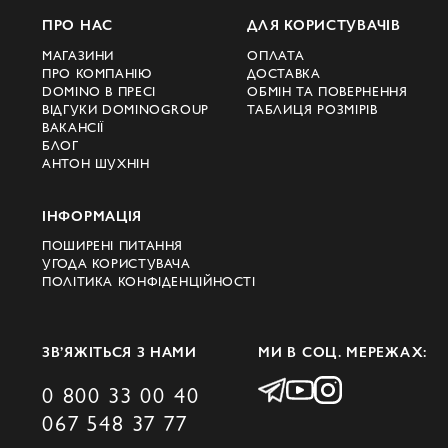
ПРО НАС
ДЛЯ КОРИСТУВАЧІВ
МАГАЗИНИ
ОПЛАТА
ПРО КОМПАНІЮ
ДОСТАВКА
DOMINO В ПРЕСІ
ОБМІН ТА ПОВЕРНЕННЯ
ВІДГУКИ DOMINOGROUP
ТАБЛИЦЯ РОЗМІРІВ
ВАКАНСІЇ
БЛОГ
АНТОН ШУХНІН
ІНФОРМАЦІЯ
ПОШИРЕНІ ПИТАННЯ
УГОДА КОРИСТУВАЧА
ПОЛІТИКА КОНФІДЕНЦІЙНОСТІ
ЗВ’ЯЖІТЬСЯ З НАМИ
МИ В СОЦ. МЕРЕЖАХ:
0 800 33 00 40
067 548 37 77