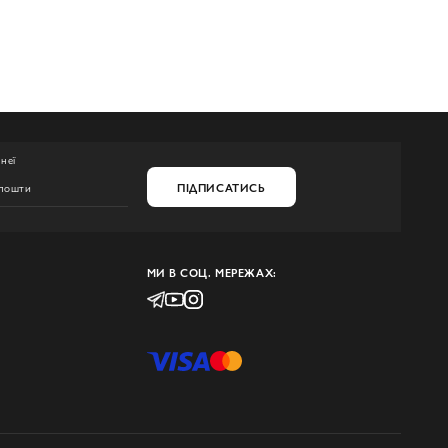
неї
ПІДПИСАТИСЬ
МИ В СОЦ. МЕРЕЖАХ: