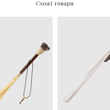
Схожі товари