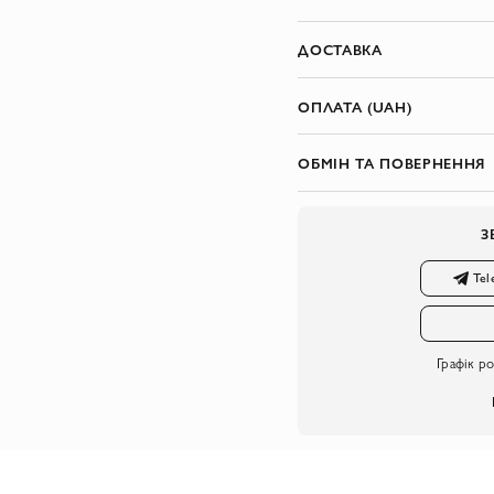
ДОСТАВКА
ОПЛАТА (UAH)
ОБМІН ТА ПОВЕРНЕННЯ
З
Tel
Графік р