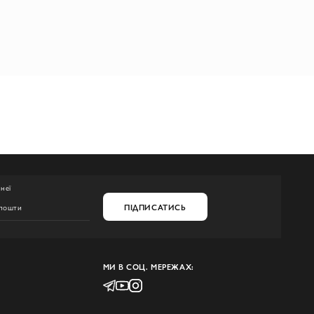
неї
ПІДПИСАТИСЬ
МИ В СОЦ. МЕРЕЖАХ: