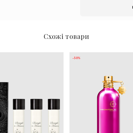
Схожі товари
-50%