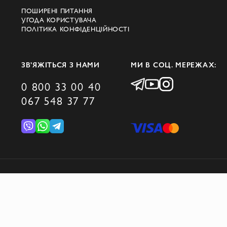
ПОШИРЕНІ ПИТАННЯ
УГОДА КОРИСТУВАЧА
ПОЛІТИКА КОНФІДЕНЦІЙНОСТІ
ЗВ’ЯЖІТЬСЯ З НАМИ
МИ В СОЦ. МЕРЕЖАХ:
0 800 33 00 40
067 548 37 77
© 2026 DOMINO GROUP