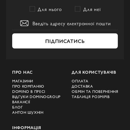
Для нього
Для неї
ПІДПИСАТИСЬ
ПРО НАС
ДЛЯ КОРИСТУВАЧІВ
МАГАЗИНИ
ОПЛАТА
ПРО КОМПАНІЮ
ДОСТАВКА
DOMINO В ПРЕСІ
ОБМІН ТА ПОВЕРНЕННЯ
ВІДГУКИ DOMINOGROUP
ТАБЛИЦЯ РОЗМІРІВ
ВАКАНСІЇ
БЛОГ
АНТОН ШУХНІН
ІНФОРМАЦІЯ