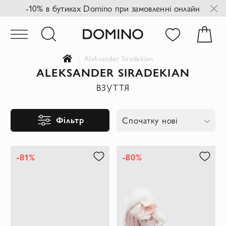
-10% в бутиках Domino при замовленні онлайн
Aleksander Siradekian
ALEKSANDER SIRADEKIAN
ВЗУТТЯ
Фільтр
Спочатку нові
-81%
-80%