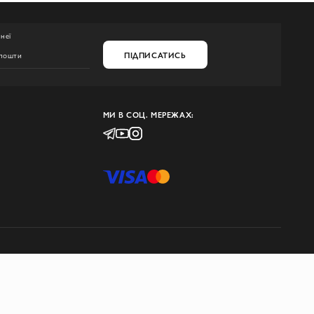
неї
ПІДПИСАТИСЬ
МИ В СОЦ. МЕРЕЖАХ: