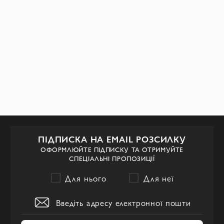
ПІДПИСКА НА EMAIL РОЗСИЛКУ
ОФОРМЛЮЙТЕ ПІДПИСКУ ТА ОТРИМУЙТЕ
СПЕЦІАЛЬНІ ПРОПОЗИЦІЇ
Для нього
Для неї