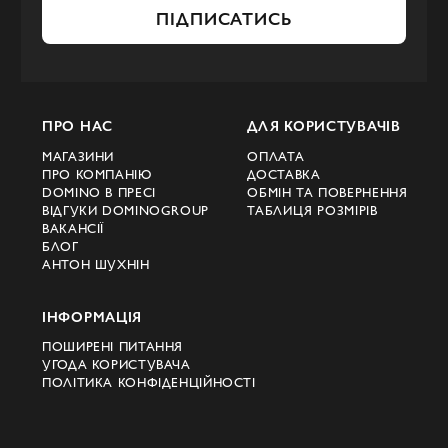
ПІДПИСАТИСЬ
ПРО НАС
ДЛЯ КОРИСТУВАЧІВ
МАГАЗИНИ
ОПЛАТА
ПРО КОМПАНІЮ
ДОСТАВКА
DOMINO В ПРЕСІ
ОБМІН ТА ПОВЕРНЕННЯ
ВІДГУКИ DOMINOGROUP
ТАБЛИЦЯ РОЗМІРІВ
ВАКАНСІЇ
БЛОГ
АНТОН ШУХНІН
ІНФОРМАЦІЯ
ПОШИРЕНІ ПИТАННЯ
УГОДА КОРИСТУВАЧА
ПОЛІТИКА КОНФІДЕНЦІЙНОСТІ