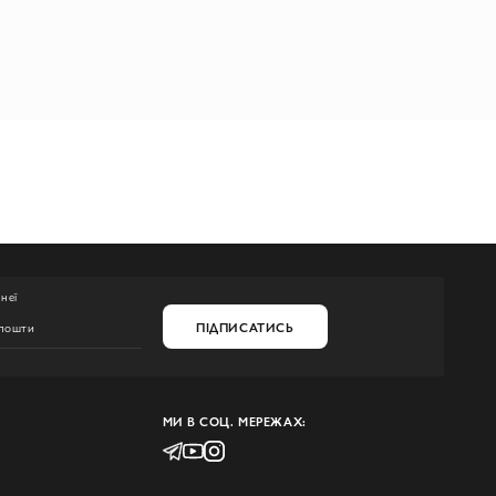
неї
ПІДПИСАТИСЬ
МИ В СОЦ. МЕРЕЖАХ: