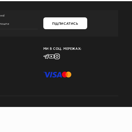
неї
ПІДПИСАТИСЬ
МИ В СОЦ. МЕРЕЖАХ: