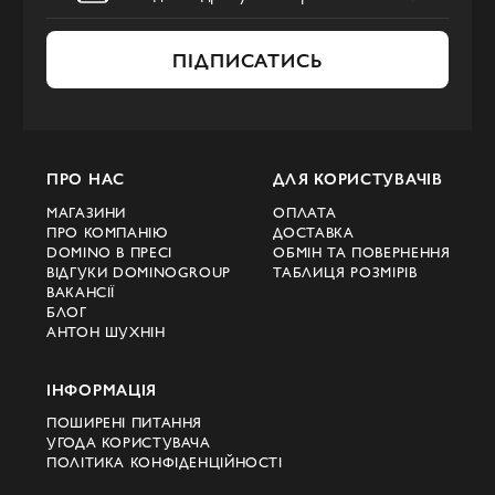
ПІДПИСАТИСЬ
ПРО НАС
ДЛЯ КОРИСТУВАЧІВ
МАГАЗИНИ
ОПЛАТА
ПРО КОМПАНІЮ
ДОСТАВКА
DOMINO В ПРЕСІ
ОБМІН ТА ПОВЕРНЕННЯ
ВІДГУКИ DOMINOGROUP
ТАБЛИЦЯ РОЗМІРІВ
ВАКАНСІЇ
БЛОГ
АНТОН ШУХНІН
ІНФОРМАЦІЯ
ПОШИРЕНІ ПИТАННЯ
УГОДА КОРИСТУВАЧА
ПОЛІТИКА КОНФІДЕНЦІЙНОСТІ