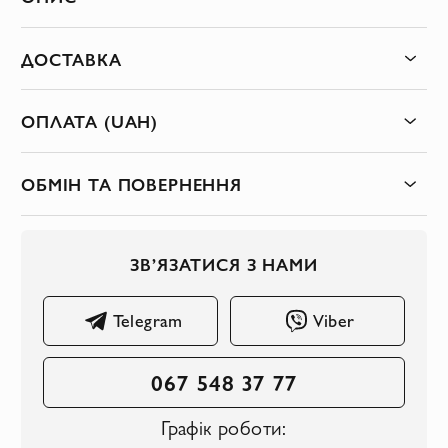
ДОСТАВКА
ОПЛАТА (UAH)
ОБМІН ТА ПОВЕРНЕННЯ
ЗВ’ЯЗАТИСЯ З НАМИ
Telegram
Viber
067 548 37 77
Графік роботи: