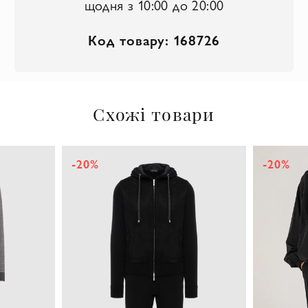
щодня з 10:00 до 20:00
Код товару: 168726
Схожі товари
-20%
-20%