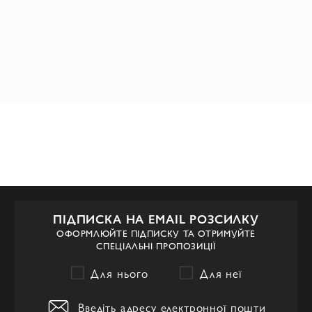
ПІДПИСКА НА EMAIL РОЗСИЛКУ
ОФОРМЛЮЙТЕ ПІДПИСКУ ТА ОТРИМУЙТЕ
СПЕЦІАЛЬНІ ПРОПОЗИЦІЇ
Для нього
Для неї