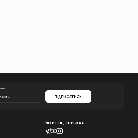
неї
ПІДПИСАТИСЬ
МИ В СОЦ. МЕРЕЖАХ: