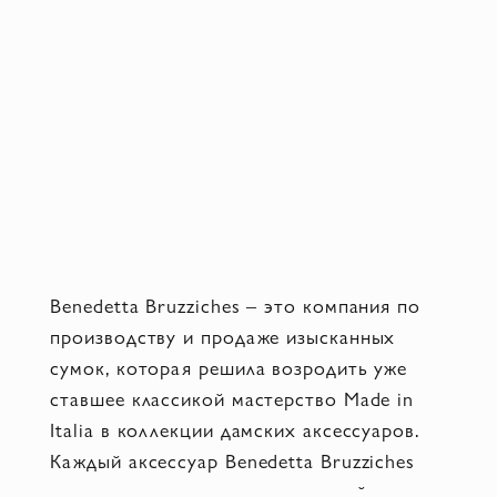
Benedetta Bruzziches – это компания по
производству и продаже изысканных
сумок, которая решила возродить уже
ставшее классикой мастерство Made in
Italia в коллекции дамских аксессуаров.
Каждый аксессуар Benedetta Bruzziches
изготовлен вручную в мастерской