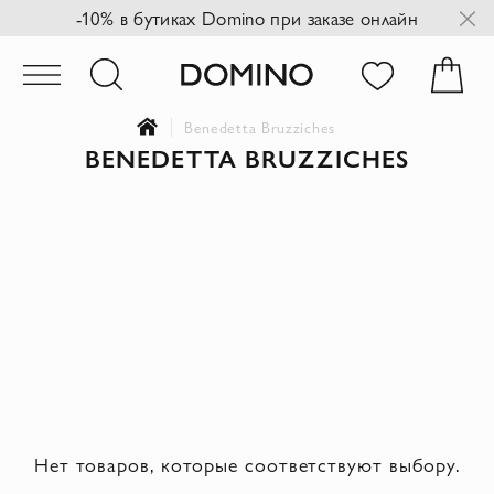
-10% в бутиках Domino при заказе онлайн
Benedetta Bruzziches
BENEDETTA BRUZZICHES
Нет товаров, которые соответствуют выбору.