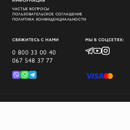
ИНФОРМАЦИЯ
ЧАСТЫЕ ВОПРОСЫ
ПОЛЬЗОВАТЕЛЬСКОЕ СОГЛАШЕНИЕ
ПОЛИТИКА КОНФИДЕНЦИАЛЬНОСТИ
СВЯЖИТЕСЬ С НАМИ
МЫ В СОЦСЕТЯХ:
0 800 33 00 40
067 548 37 77
© 2026 DOMINO GROUP