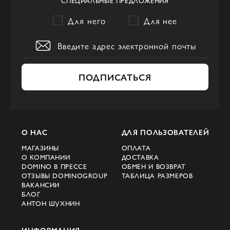
СПЕЦИАЛЬНЫЕ ПРЕДЛОЖЕНИЯ
Для него
Для нее
ПОДПИСАТЬСЯ
О НАС
ДЛЯ ПОЛЬЗОВАТЕЛЕЙ
МАГАЗИНЫ
ОПЛАТА
О КОМПАНИИ
ДОСТАВКА
DOMINO В ПРЕССЕ
ОБМЕН И ВОЗВРАТ
ОТЗЫВЫ DOMINOGROUP
ТАБЛИЦА РАЗМЕРОВ
ВАКАНСИИ
БЛОГ
АНТОН ШУХНИН