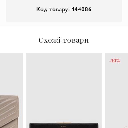
Код товару: 144086
Схожі товари
-10%