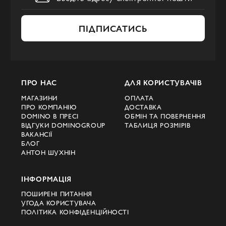
ПІДПИСАТИСЬ
ПРО НАС
ДЛЯ КОРИСТУВАЧІВ
МАГАЗИНИ
ОПЛАТА
ПРО КОМПАНІЮ
ДОСТАВКА
DOMINO В ПРЕСІ
ОБМІН ТА ПОВЕРНЕННЯ
ВІДГУКИ DOMINOGROUP
ТАБЛИЦЯ РОЗМІРІВ
ВАКАНСІЇ
БЛОГ
АНТОН ШУХНІН
ІНФОРМАЦІЯ
ПОШИРЕНІ ПИТАННЯ
УГОДА КОРИСТУВАЧА
ПОЛІТИКА КОНФІДЕНЦІЙНОСТІ