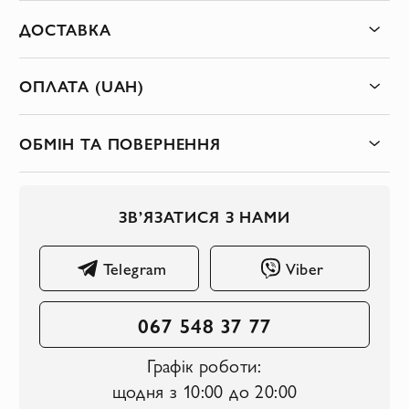
ДОСТАВКА
ОПЛАТА (UAH)
ОБМІН ТА ПОВЕРНЕННЯ
ЗВ’ЯЗАТИСЯ З НАМИ
Telegram
Viber
067 548 37 77
Графік роботи:
щодня з 10:00 до 20:00