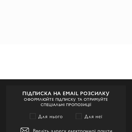
ПІДПИСКА НА EMAIL РОЗСИЛКУ
ОФОРМЛЮЙТЕ ПІДПИСКУ ТА ОТРИМУЙТЕ
СПЕЦІАЛЬНІ ПРОПОЗИЦІЇ
Для нього
Для неї