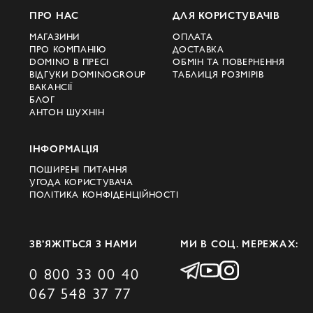
ПРО НАС
ДЛЯ КОРИСТУВАЧІВ
МАГАЗИНИ
ОПЛАТА
ПРО КОМПАНІЮ
ДОСТАВКА
DOMINO В ПРЕСІ
ОБМІН ТА ПОВЕРНЕННЯ
ВІДГУКИ DOMINOGROUP
ТАБЛИЦЯ РОЗМІРІВ
ВАКАНСІЇ
БЛОГ
АНТОН ШУХНІН
ІНФОРМАЦІЯ
ПОШИРЕНІ ПИТАННЯ
УГОДА КОРИСТУВАЧА
ПОЛІТИКА КОНФІДЕНЦІЙНОСТІ
ЗВ’ЯЖІТЬСЯ З НАМИ
МИ В СОЦ. МЕРЕЖАХ:
0 800 33 00 40
067 548 37 77