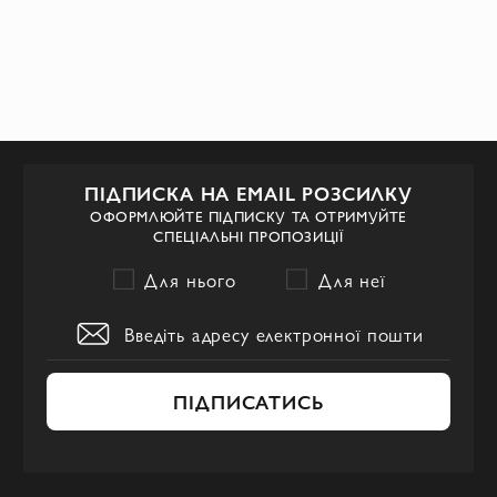
ПІДПИСКА НА EMAIL РОЗСИЛКУ
ОФОРМЛЮЙТЕ ПІДПИСКУ ТА ОТРИМУЙТЕ
СПЕЦІАЛЬНІ ПРОПОЗИЦІЇ
Для нього
Для неї
ПІДПИСАТИСЬ