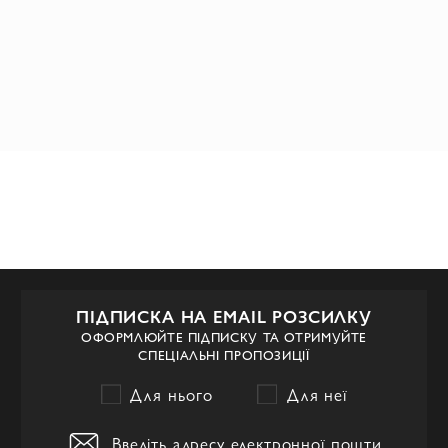
ПІДПИСКА НА EMAIL РОЗСИЛКУ
ОФОРМЛЮЙТЕ ПІДПИСКУ ТА ОТРИМУЙТЕ
СПЕЦІАЛЬНІ ПРОПОЗИЦІЇ
Для нього
Для неї