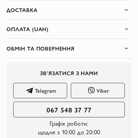
ДОСТАВКА
ОПЛАТА (UAH)
ОБМІН ТА ПОВЕРНЕННЯ
ЗВ’ЯЗАТИСЯ З НАМИ
Telegram
Viber
067 548 37 77
Графік роботи:
щодня з 10:00 до 20:00