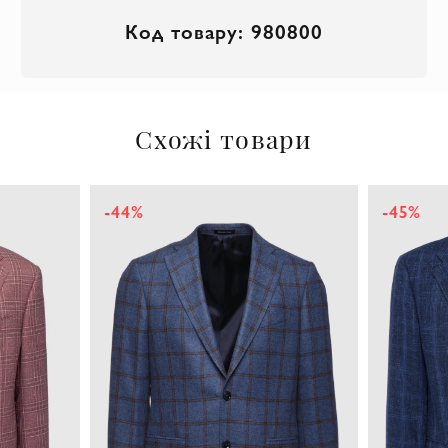
Код товару: 980800
Схожі товари
-44%
-45%