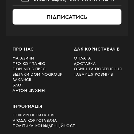
ПІДПИСАТИСЬ
ПРО НАС
ДЛЯ КОРИСТУВАЧІВ
МАГАЗИНИ
ОПЛАТА
ПРО КОМПАНІЮ
ДОСТАВКА
DOMINO В ПРЕСІ
ОБМІН ТА ПОВЕРНЕННЯ
ВІДГУКИ DOMINOGROUP
ТАБЛИЦЯ РОЗМІРІВ
ВАКАНСІЇ
БЛОГ
АНТОН ШУХНІН
ІНФОРМАЦІЯ
ПОШИРЕНІ ПИТАННЯ
УГОДА КОРИСТУВАЧА
ПОЛІТИКА КОНФІДЕНЦІЙНОСТІ