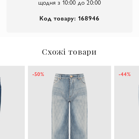
щодня з 10:00 до 20:00
Код товару: 168946
Схожі товари
-44%