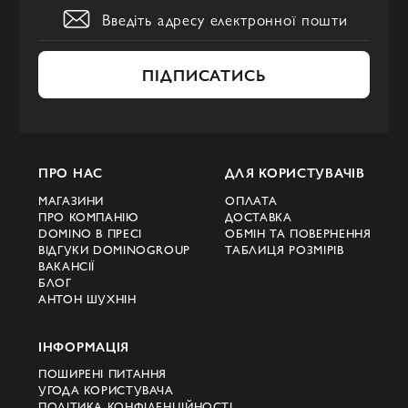
ПІДПИСАТИСЬ
ПРО НАС
ДЛЯ КОРИСТУВАЧІВ
МАГАЗИНИ
ОПЛАТА
ПРО КОМПАНІЮ
ДОСТАВКА
DOMINO В ПРЕСІ
ОБМІН ТА ПОВЕРНЕННЯ
ВІДГУКИ DOMINOGROUP
ТАБЛИЦЯ РОЗМІРІВ
ВАКАНСІЇ
БЛОГ
АНТОН ШУХНІН
ІНФОРМАЦІЯ
ПОШИРЕНІ ПИТАННЯ
УГОДА КОРИСТУВАЧА
ПОЛІТИКА КОНФІДЕНЦІЙНОСТІ