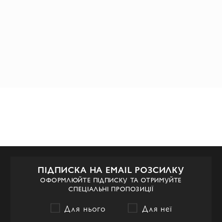
ПІДПИСКА НА EMAIL РОЗСИЛКУ
ОФОРМЛЮЙТЕ ПІДПИСКУ ТА ОТРИМУЙТЕ
СПЕЦІАЛЬНІ ПРОПОЗИЦІЇ
Для нього
Для неї