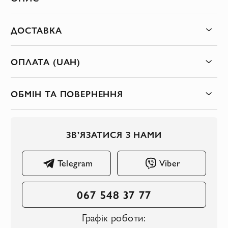
ДОСТАВКА
ОПЛАТА (UAH)
ОБМІН ТА ПОВЕРНЕННЯ
ЗВ’ЯЗАТИСЯ З НАМИ
Telegram
Viber
067 548 37 77
Графік роботи: