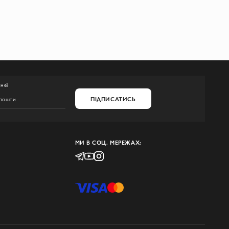
неї
ПІДПИСАТИСЬ
МИ В СОЦ. МЕРЕЖАХ: