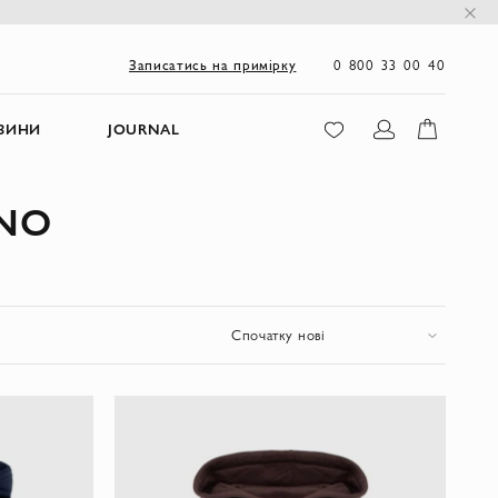
0 800 33 00 40
Записатись на примірку
ЗИНИ
JOURNAL
INO
Спочатку нові