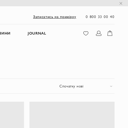
0 800 33 00 40
Записатись на примірку
ЗИНИ
JOURNAL
Спочатку нові