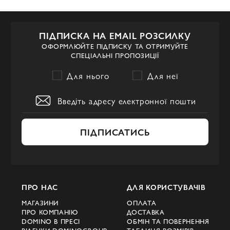
ПІДПИСКА НА EMAIL РОЗСИЛКУ
ОФОРМЛЮЙТЕ ПІДПИСКУ ТА ОТРИМУЙТЕ
СПЕЦІАЛЬНІ ПРОПОЗИЦІЇ
Для нього
Для неї
ПІДПИСАТИСЬ
ПРО НАС
ДЛЯ КОРИСТУВАЧІВ
МАГАЗИНИ
ОПЛАТА
ПРО КОМПАНІЮ
ДОСТАВКА
DOMINO В ПРЕСІ
ОБМІН ТА ПОВЕРНЕННЯ