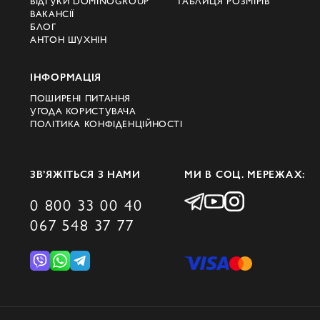
ВІДГУКИ DOMINOGROUP
ТАБЛИЦЯ РОЗМІРІВ
ВАКАНСІЇ
БЛОГ
АНТОН ШУХНІН
ІНФОРМАЦІЯ
ПОШИРЕНІ ПИТАННЯ
УГОДА КОРИСТУВАЧА
ПОЛІТИКА КОНФІДЕНЦІЙНОСТІ
ЗВ’ЯЖІТЬСЯ З НАМИ
МИ В СОЦ. МЕРЕЖАХ:
0 800 33 00 40
067 548 37 77