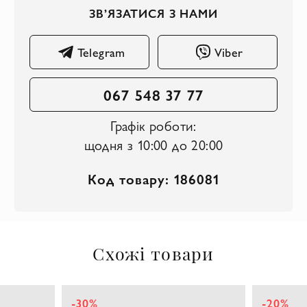
ЗВ’ЯЗАТИСЯ З НАМИ
Telegram
Viber
067 548 37 77
Графік роботи:
щодня з 10:00 до 20:00
Код товару: 186081
Схожі товари
-30%
-20%