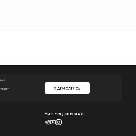
неї
ПІДПИСАТИСЬ
МИ В СОЦ. МЕРЕЖАХ: