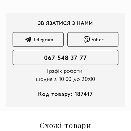
ЗВ’ЯЗАТИСЯ З НАМИ
Telegram
Viber
067 548 37 77
Графік роботи:
щодня з 10:00 до 20:00
Код товару: 187417
Схожі товари