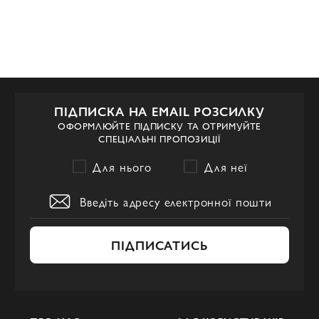
ПІДПИСКА НА EMAIL РОЗСИЛКУ
ОФОРМЛЮЙТЕ ПІДПИСКУ ТА ОТРИМУЙТЕ
СПЕЦІАЛЬНІ ПРОПОЗИЦІЇ
Для нього
Для неї
ПІДПИСАТИСЬ