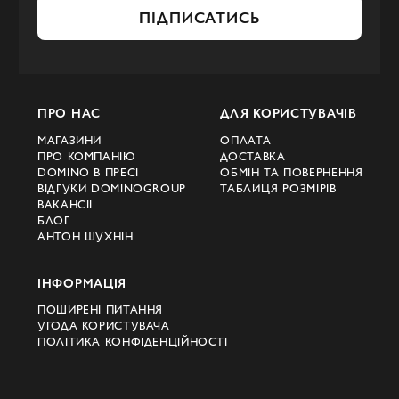
ПІДПИСАТИСЬ
ПРО НАС
ДЛЯ КОРИСТУВАЧІВ
МАГАЗИНИ
ОПЛАТА
ПРО КОМПАНІЮ
ДОСТАВКА
DOMINO В ПРЕСІ
ОБМІН ТА ПОВЕРНЕННЯ
ВІДГУКИ DOMINOGROUP
ТАБЛИЦЯ РОЗМІРІВ
ВАКАНСІЇ
БЛОГ
АНТОН ШУХНІН
ІНФОРМАЦІЯ
ПОШИРЕНІ ПИТАННЯ
УГОДА КОРИСТУВАЧА
ПОЛІТИКА КОНФІДЕНЦІЙНОСТІ