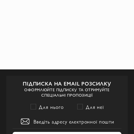
ПІДПИСКА НА EMAIL РОЗСИЛКУ
ОФОРМЛЮЙТЕ ПІДПИСКУ ТА ОТРИМУЙТЕ
СПЕЦІАЛЬНІ ПРОПОЗИЦІЇ
Для нього
Для неї