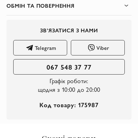
ОБМІН ТА ПОВЕРНЕННЯ
ЗВ’ЯЗАТИСЯ З НАМИ
Telegram
Viber
067 548 37 77
Графік роботи:
щодня з 10:00 до 20:00
Код товару: 175987