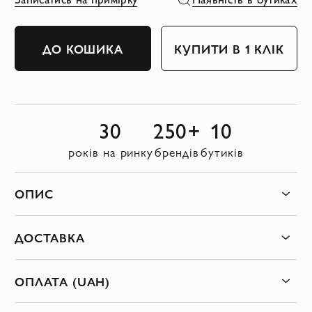
ДО КОШИКА
КУПИТИ В 1 КЛІК
30
250+
10
років на ринку
брендів
бутиків
ОПИС
ДОСТАВКА
ОПЛАТА (UAH)