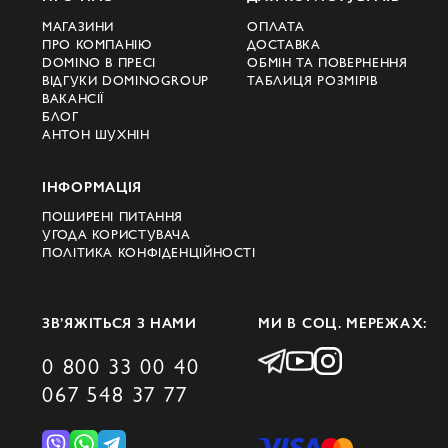
МАГАЗИНИ
ОПЛАТА
ПРО КОМПАНІЮ
ДОСТАВКА
DOMINO В ПРЕСІ
ОБМІН ТА ПОВЕРНЕННЯ
ВІДГУКИ DOMINOGROUP
ТАБЛИЦЯ РОЗМІРІВ
ВАКАНСІЇ
БЛОГ
АНТОН ШУХНІН
ІНФОРМАЦІЯ
ПОШИРЕНІ ПИТАННЯ
УГОДА КОРИСТУВАЧА
ПОЛІТИКА КОНФІДЕНЦІЙНОСТІ
ЗВ’ЯЖІТЬСЯ З НАМИ
МИ В СОЦ. МЕРЕЖАХ:
0 800 33 00 40
067 548 37 77