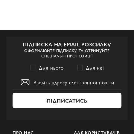
ПІДПИСКА НА EMAIL РОЗСИЛКУ
ОФОРМЛЮЙТЕ ПІДПИСКУ ТА ОТРИМУЙТЕ
СПЕЦІАЛЬНІ ПРОПОЗИЦІЇ
Для нього
Для неї
ПІДПИСАТИСЬ
ПРО НАС
ДЛЯ КОРИСТУВАЧІВ