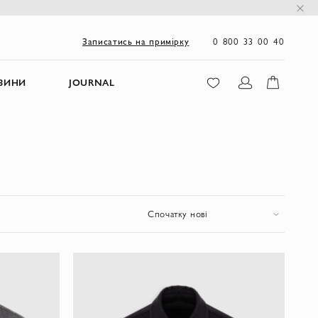
0 800 33 00 40
Записатись на примірку
ЗИНИ
JOURNAL
Спочатку нові