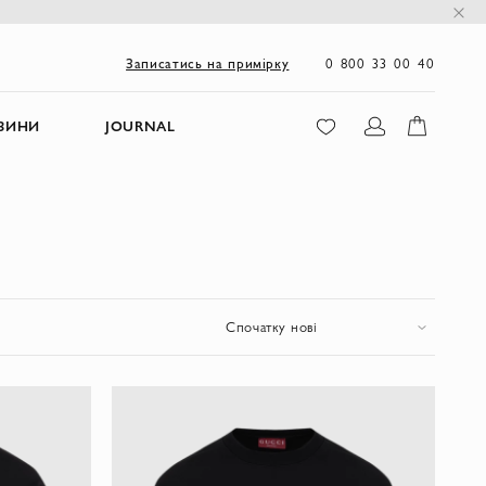
0 800 33 00 40
Записатись на примірку
ЗИНИ
JOURNAL
I
Спочатку нові