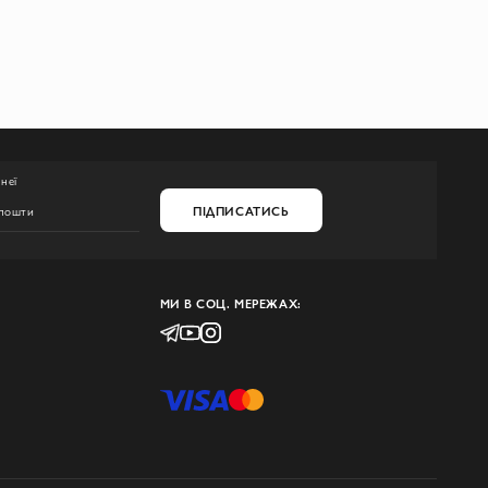
неї
ПІДПИСАТИСЬ
МИ В СОЦ. МЕРЕЖАХ: