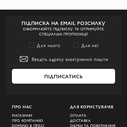
ПІДПИСКА НА EMAIL РОЗСИЛКУ
ОФОРМЛЮЙТЕ ПІДПИСКУ ТА ОТРИМУЙТЕ
СПЕЦІАЛЬНІ ПРОПОЗИЦІЇ
Для нього
Для неї
ПІДПИСАТИСЬ
ПРО НАС
ДЛЯ КОРИСТУВАЧІВ
МАГАЗИНИ
ОПЛАТА
ПРО КОМПАНІЮ
ДОСТАВКА
DOMINO В ПРЕСІ
ОБМІН ТА ПОВЕРНЕННЯ