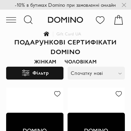
-10% в бутиках Domino при замовленні онлайн
Gift Card UA
ПОДАРУНКОВІ СЕРТИФІКАТИ
DOMINO
ЖІНКАМ
ЧОЛОВІКАМ
Фільтр
Спочатку нові