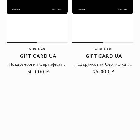
one size
one size
GIFT CARD UA
GIFT CARD UA
Подарунковий Сертифікат на 50 000 грн
Подарунковий Сертифікат на 25 000 грн
50 000 ₴
25 000 ₴