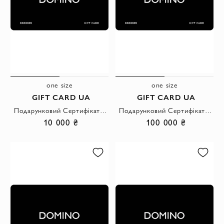
one size
one size
GIFT CARD UA
GIFT CARD UA
Подарунковий Сертифiкат на 10 000 грн
Подарунковий Сертифікат на 100 000 грн
10 000 ₴
100 000 ₴