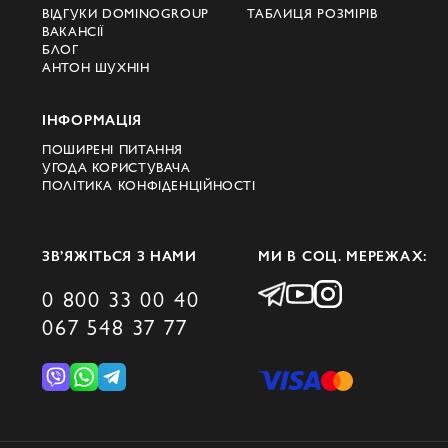
ВІДГУКИ DOMINOGROUP
ТАБЛИЦЯ РОЗМІРІВ
ВАКАНСІЇ
БЛОГ
АНТОН ШУХНІН
ІНФОРМАЦІЯ
ПОШИРЕНІ ПИТАННЯ
УГОДА КОРИСТУВАЧА
ПОЛІТИКА КОНФІДЕНЦІЙНОСТІ
ЗВ’ЯЖІТЬСЯ З НАМИ
МИ В СОЦ. МЕРЕЖАХ:
0 800 33 00 40
067 548 37 77