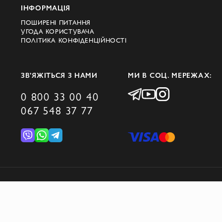
ІНФОРМАЦІЯ
ПОШИРЕНІ ПИТАННЯ
УГОДА КОРИСТУВАЧА
ПОЛІТИКА КОНФІДЕНЦІЙНОСТІ
ЗВ’ЯЖІТЬСЯ З НАМИ
МИ В СОЦ. МЕРЕЖАХ:
0 800 33 00 40
067 548 37 77
© 2026 DOMINO GROUP