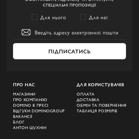
СПЕЦІАЛЬНІ ПРОПОЗИЦІЇ
Для нього
Для неї
ПІДПИСАТИСЬ
ПРО НАС
ДЛЯ КОРИСТУВАЧІВ
МАГАЗИНИ
ОПЛАТА
ПРО КОМПАНІЮ
ДОСТАВКА
DOMINO В ПРЕСІ
ОБМІН ТА ПОВЕРНЕННЯ
ВІДГУКИ DOMINOGROUP
ТАБЛИЦЯ РОЗМІРІВ
ВАКАНСІЇ
БЛОГ
АНТОН ШУХНІН