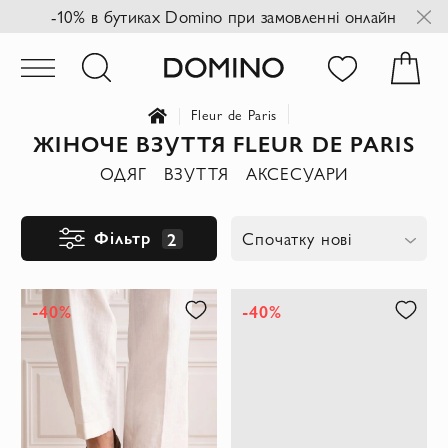
-10% в бутиках Domino при замовленні онлайн
Fleur de Paris
ЖІНОЧЕ ВЗУТТЯ FLEUR DE PARIS
ОДЯГ
ВЗУТТЯ
АКСЕСУАРИ
Фільтр
2
Спочатку нові
-40%
-40%