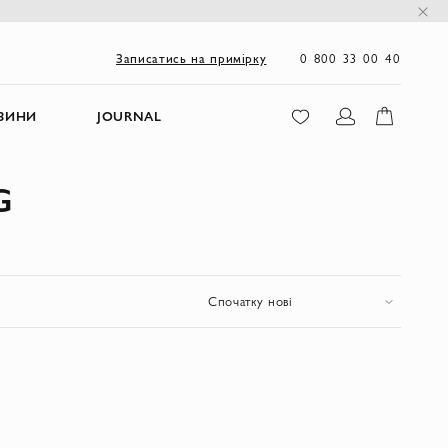
0 800 33 00 40
Записатись на примірку
ЗИНИ
JOURNAL
G
Спочатку нові