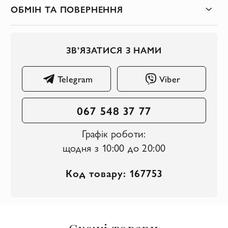
ОБМІН ТА ПОВЕРНЕННЯ
ЗВ’ЯЗАТИСЯ З НАМИ
Telegram
Viber
067 548 37 77
Графік роботи:
щодня з 10:00 до 20:00
Код товару: 167753