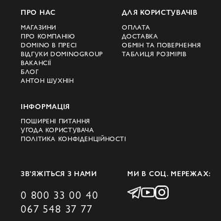
ПРО НАС
ДЛЯ КОРИСТУВАЧІВ
МАГАЗИНИ
ОПЛАТА
ПРО КОМПАНІЮ
ДОСТАВКА
DOMINO В ПРЕСІ
ОБМІН ТА ПОВЕРНЕННЯ
ВІДГУКИ DOMINOGROUP
ТАБЛИЦЯ РОЗМІРІВ
ВАКАНСІЇ
БЛОГ
АНТОН ШУХНІН
ІНФОРМАЦІЯ
ПОШИРЕНІ ПИТАННЯ
УГОДА КОРИСТУВАЧА
ПОЛІТИКА КОНФІДЕНЦІЙНОСТІ
ЗВ’ЯЖІТЬСЯ З НАМИ
МИ В СОЦ. МЕРЕЖАХ:
0 800 33 00 40
067 548 37 77