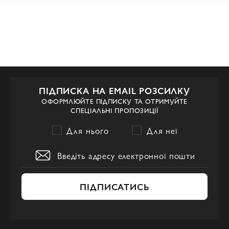
ПІДПИСКА НА EMAIL РОЗСИЛКУ
ОФОРМЛЮЙТЕ ПІДПИСКУ ТА ОТРИМУЙТЕ
СПЕЦІАЛЬНІ ПРОПОЗИЦІЇ
Для нього
Для неї
ПІДПИСАТИСЬ