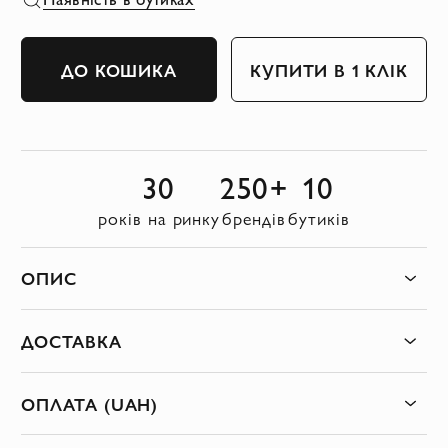
ДО КОШИКА
КУПИТИ В 1 КЛІК
30
250+
10
років на ринку
брендів
бутиків
ОПИС
ДОСТАВКА
ОПЛАТА (UAH)