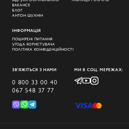
ВАКАНСІЇ
БЛОГ
АНТОН ШУХНІН
ІНФОРМАЦІЯ
ПОШИРЕНІ ПИТАННЯ
УГОДА КОРИСТУВАЧА
ПОЛІТИКА КОНФІДЕНЦІЙНОСТІ
ЗВ’ЯЖІТЬСЯ З НАМИ
МИ В СОЦ. МЕРЕЖАХ:
0 800 33 00 40
067 548 37 77