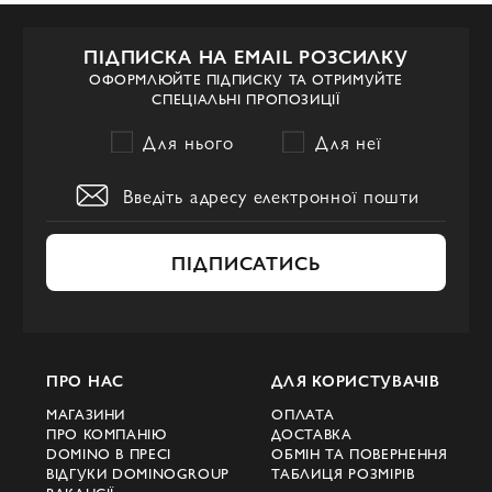
ПІДПИСКА НА EMAIL РОЗСИЛКУ
ОФОРМЛЮЙТЕ ПІДПИСКУ ТА ОТРИМУЙТЕ
СПЕЦІАЛЬНІ ПРОПОЗИЦІЇ
Для нього
Для неї
ПІДПИСАТИСЬ
ПРО НАС
ДЛЯ КОРИСТУВАЧІВ
МАГАЗИНИ
ОПЛАТА
ПРО КОМПАНІЮ
ДОСТАВКА
DOMINO В ПРЕСІ
ОБМІН ТА ПОВЕРНЕННЯ
ВІДГУКИ DOMINOGROUP
ТАБЛИЦЯ РОЗМІРІВ