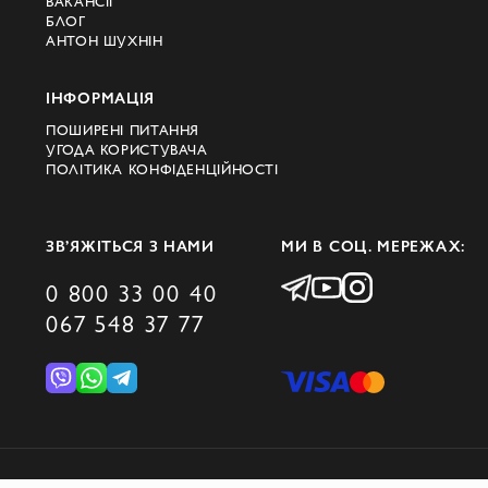
ВАКАНСІЇ
БЛОГ
АНТОН ШУХНІН
ІНФОРМАЦІЯ
ПОШИРЕНІ ПИТАННЯ
УГОДА КОРИСТУВАЧА
ПОЛІТИКА КОНФІДЕНЦІЙНОСТІ
ЗВ’ЯЖІТЬСЯ З НАМИ
МИ В СОЦ. МЕРЕЖАХ:
0 800 33 00 40
067 548 37 77
© 2026 DOMINO GROUP