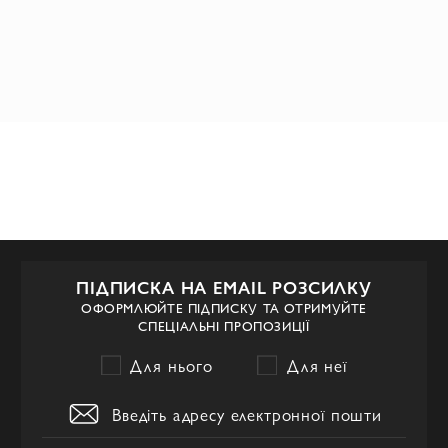
ПІДПИСКА НА EMAIL РОЗСИЛКУ
ОФОРМЛЮЙТЕ ПІДПИСКУ ТА ОТРИМУЙТЕ
СПЕЦІАЛЬНІ ПРОПОЗИЦІЇ
Для нього
Для неї