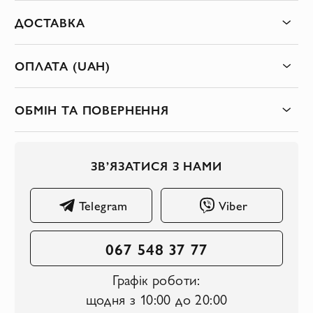
ДОСТАВКА
ОПЛАТА (UAH)
ОБМІН ТА ПОВЕРНЕННЯ
ЗВ’ЯЗАТИСЯ З НАМИ
Telegram
Viber
067 548 37 77
Графік роботи:
щодня з 10:00 до 20:00