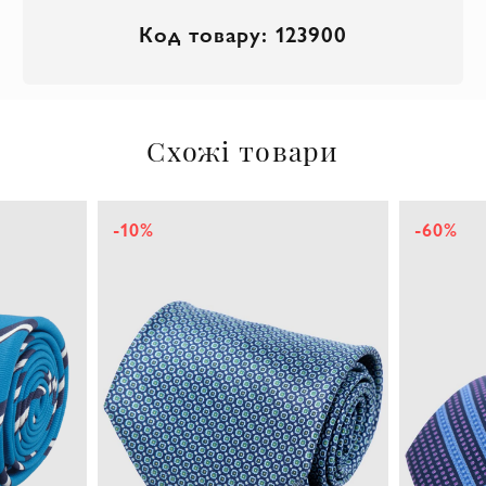
Код товару: 123900
Схожі товари
-60%
-10%