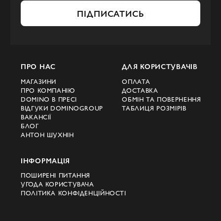
ПІДПИСАТИСЬ
ПРО НАС
ДЛЯ КОРИСТУВАЧІВ
МАГАЗИНИ
ОПЛАТА
ПРО КОМПАНІЮ
ДОСТАВКА
DOMINO В ПРЕСІ
ОБМІН ТА ПОВЕРНЕННЯ
ВІДГУКИ DOMINOGROUP
ТАБЛИЦЯ РОЗМІРІВ
ВАКАНСІЇ
БЛОГ
АНТОН ШУХНІН
ІНФОРМАЦІЯ
ПОШИРЕНІ ПИТАННЯ
УГОДА КОРИСТУВАЧА
ПОЛІТИКА КОНФІДЕНЦІЙНОСТІ