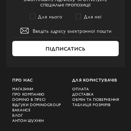
СПЕЦІАЛЬНІ ПРОПОЗИЦІЇ
Для нього
Для неї
ПІДПИСАТИСЬ
ПРО НАС
ДЛЯ КОРИСТУВАЧІВ
МАГАЗИНИ
ОПЛАТА
ПРО КОМПАНІЮ
ДОСТАВКА
DOMINO В ПРЕСІ
ОБМІН ТА ПОВЕРНЕННЯ
ВІДГУКИ DOMINOGROUP
ТАБЛИЦЯ РОЗМІРІВ
ВАКАНСІЇ
БЛОГ
АНТОН ШУХНІН