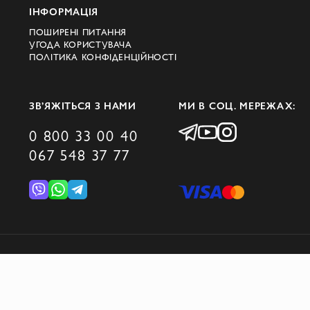
ІНФОРМАЦІЯ
ПОШИРЕНІ ПИТАННЯ
УГОДА КОРИСТУВАЧА
ПОЛІТИКА КОНФІДЕНЦІЙНОСТІ
ЗВ’ЯЖІТЬСЯ З НАМИ
МИ В СОЦ. МЕРЕЖАХ:
0 800 33 00 40
067 548 37 77
© 2026 DOMINO GROUP