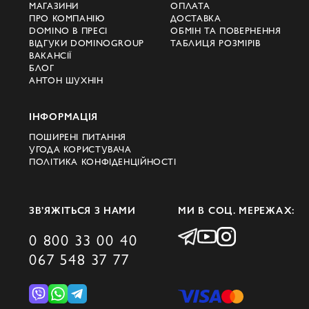
МАГАЗИНИ
ОПЛАТА
ПРО КОМПАНІЮ
ДОСТАВКА
DOMINO В ПРЕСІ
ОБМІН ТА ПОВЕРНЕННЯ
ВІДГУКИ DOMINOGROUP
ТАБЛИЦЯ РОЗМІРІВ
ВАКАНСІЇ
БЛОГ
АНТОН ШУХНІН
ІНФОРМАЦІЯ
ПОШИРЕНІ ПИТАННЯ
УГОДА КОРИСТУВАЧА
ПОЛІТИКА КОНФІДЕНЦІЙНОСТІ
ЗВ’ЯЖІТЬСЯ З НАМИ
МИ В СОЦ. МЕРЕЖАХ:
0 800 33 00 40
067 548 37 77