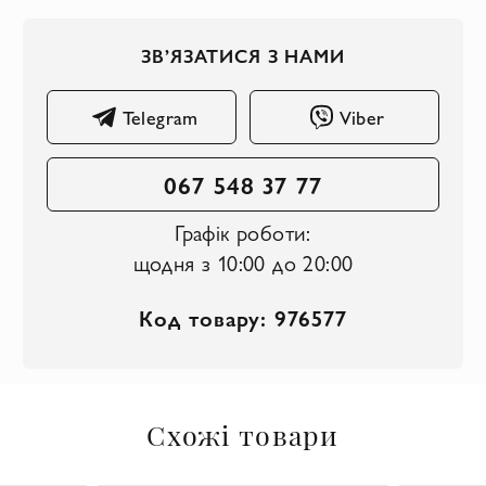
ЗВ’ЯЗАТИСЯ З НАМИ
Telegram
Viber
067 548 37 77
Графік роботи:
щодня з 10:00 до 20:00
Код товару: 976577
Схожі товари