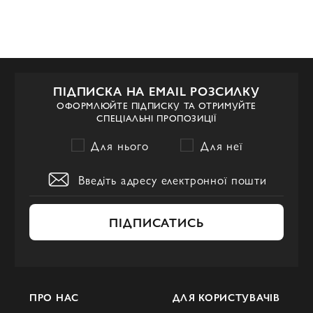
ПІДПИСКА НА EMAIL РОЗСИЛКУ
ОФОРМЛЮЙТЕ ПІДПИСКУ ТА ОТРИМУЙТЕ
СПЕЦІАЛЬНІ ПРОПОЗИЦІЇ
Для нього
Для неї
ПІДПИСАТИСЬ
ПРО НАС
ДЛЯ КОРИСТУВАЧІВ