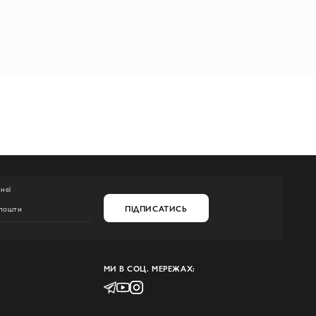
неї
ПІДПИСАТИСЬ
МИ В СОЦ. МЕРЕЖАХ: