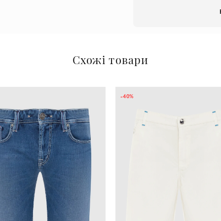
Схожі товари
-40%