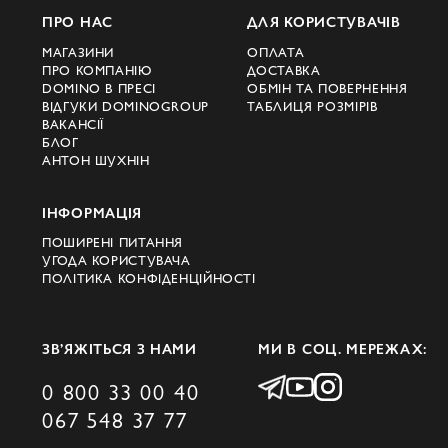
ПРО НАС
ДЛЯ КОРИСТУВАЧІВ
МАГАЗИНИ
ОПЛАТА
ПРО КОМПАНІЮ
ДОСТАВКА
DOMINO В ПРЕСІ
ОБМІН ТА ПОВЕРНЕННЯ
ВІДГУКИ DOMINOGROUP
ТАБЛИЦЯ РОЗМІРІВ
ВАКАНСІЇ
БЛОГ
АНТОН ШУХНІН
ІНФОРМАЦІЯ
ПОШИРЕНІ ПИТАННЯ
УГОДА КОРИСТУВАЧА
ПОЛІТИКА КОНФІДЕНЦІЙНОСТІ
ЗВ’ЯЖІТЬСЯ З НАМИ
МИ В СОЦ. МЕРЕЖАХ:
0 800 33 00 40
067 548 37 77