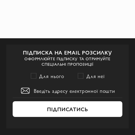
ПІДПИСКА НА EMAIL РОЗСИЛКУ
ОФОРМЛЮЙТЕ ПІДПИСКУ ТА ОТРИМУЙТЕ
СПЕЦІАЛЬНІ ПРОПОЗИЦІЇ
Для нього
Для неї
ПІДПИСАТИСЬ