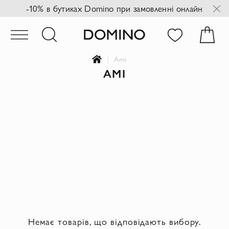
-10% в бутиках Domino при замовленні онлайн
Ami
AMI
Немає товарів, що відповідають вибору.