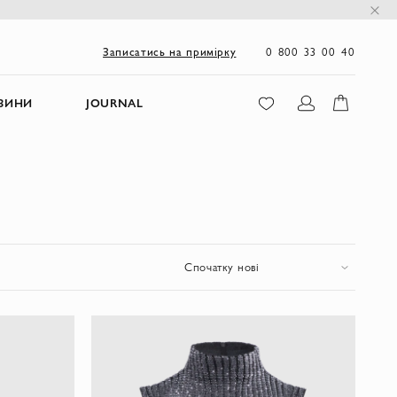
0 800 33 00 40
Записатись на примірку
ЗИНИ
JOURNAL
Спочатку нові