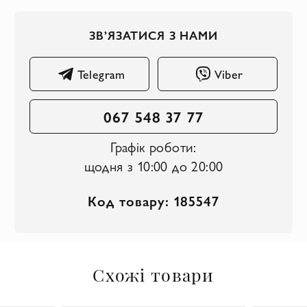
ЗВ’ЯЗАТИСЯ З НАМИ
Telegram
Viber
067 548 37 77
Графік роботи:
щодня з 10:00 до 20:00
Код товару: 185547
Схожі товари