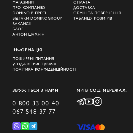
МАГАЗИНИ
ОПЛАТА
ПРО КОМПАНІЮ
ДОСТАВКА
DOMINO В ПРЕСІ
ОБМІН ТА ПОВЕРНЕННЯ
ВІДГУКИ DOMINOGROUP
ТАБЛИЦЯ РОЗМІРІВ
ВАКАНСІЇ
БЛОГ
АНТОН ШУХНІН
ІНФОРМАЦІЯ
ПОШИРЕНІ ПИТАННЯ
УГОДА КОРИСТУВАЧА
ПОЛІТИКА КОНФІДЕНЦІЙНОСТІ
ЗВ’ЯЖІТЬСЯ З НАМИ
МИ В СОЦ. МЕРЕЖАХ:
0 800 33 00 40
067 548 37 77