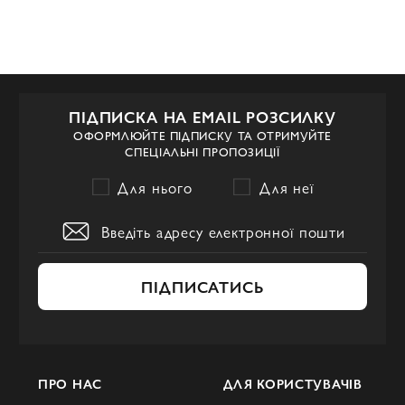
ПІДПИСКА НА EMAIL РОЗСИЛКУ
ОФОРМЛЮЙТЕ ПІДПИСКУ ТА ОТРИМУЙТЕ
СПЕЦІАЛЬНІ ПРОПОЗИЦІЇ
Для нього
Для неї
ПІДПИСАТИСЬ
ПРО НАС
ДЛЯ КОРИСТУВАЧІВ