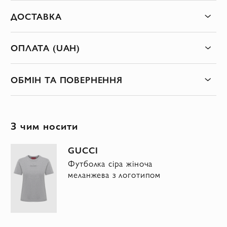
ДОСТАВКА
ОПЛАТА (UAH)
ОБМІН ТА ПОВЕРНЕННЯ
З чим носити
GUCCI
Футболка сіра жіноча
меланжева з логотипом