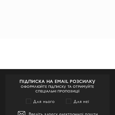
ПІДПИСКА НА EMAIL РОЗСИЛКУ
ОФОРМЛЮЙТЕ ПІДПИСКУ ТА ОТРИМУЙТЕ
СПЕЦІАЛЬНІ ПРОПОЗИЦІЇ
Для нього
Для неї