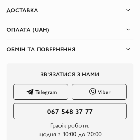
ДОСТАВКА
ОПЛАТА (UAH)
ОБМІН ТА ПОВЕРНЕННЯ
ЗВ’ЯЗАТИСЯ З НАМИ
Telegram
Viber
067 548 37 77
Графік роботи:
щодня з 10:00 до 20:00