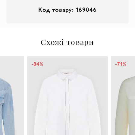
Код товару: 169046
Схожі товари
-84%
-71%