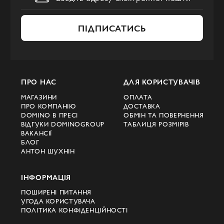
ПІДПИСАТИСЬ
ПРО НАС
ДЛЯ КОРИСТУВАЧІВ
МАГАЗИНИ
ОПЛАТА
ПРО КОМПАНІЮ
ДОСТАВКА
DOMINO В ПРЕСІ
ОБМІН ТА ПОВЕРНЕННЯ
ВІДГУКИ DOMINOGROUP
ТАБЛИЦЯ РОЗМІРІВ
ВАКАНСІЇ
БЛОГ
АНТОН ШУХНІН
ІНФОРМАЦІЯ
ПОШИРЕНІ ПИТАННЯ
УГОДА КОРИСТУВАЧА
ПОЛІТИКА КОНФІДЕНЦІЙНОСТІ