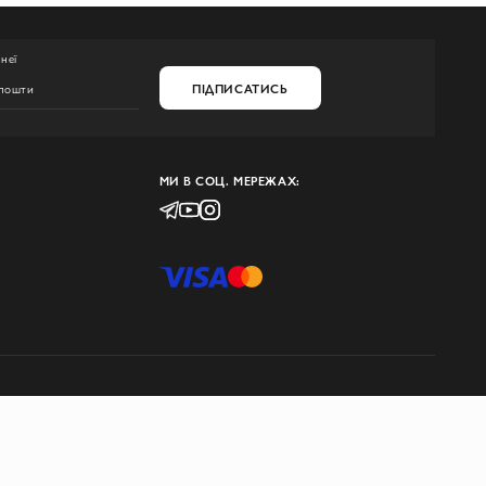
неї
ПІДПИСАТИСЬ
МИ В СОЦ. МЕРЕЖАХ: