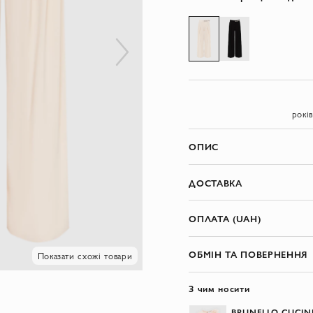
рокі
ОПИС
ДОСТАВКА
ОПЛАТА (UAH)
ОБМІН ТА ПОВЕРНЕННЯ
Показати схожі товари
З чим носити
BRUNELLO CUCINE