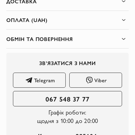
ДОСТАВКА
ОПЛАТА (UAH)
ОБМІН ТА ПОВЕРНЕННЯ
ЗВ’ЯЗАТИСЯ З НАМИ
Telegram
Viber
067 548 37 77
Графік роботи:
щодня з 10:00 до 20:00