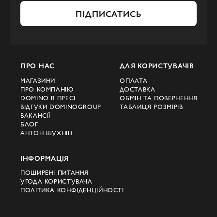
ПІДПИСАТИСЬ
ПРО НАС
ДЛЯ КОРИСТУВАЧІВ
МАГАЗИНИ
ОПЛАТА
ПРО КОМПАНІЮ
ДОСТАВКА
DOMINO В ПРЕСІ
ОБМІН ТА ПОВЕРНЕННЯ
ВІДГУКИ DOMINOGROUP
ТАБЛИЦЯ РОЗМІРІВ
ВАКАНСІЇ
БЛОГ
АНТОН ШУХНІН
ІНФОРМАЦІЯ
ПОШИРЕНІ ПИТАННЯ
УГОДА КОРИСТУВАЧА
ПОЛІТИКА КОНФІДЕНЦІЙНОСТІ