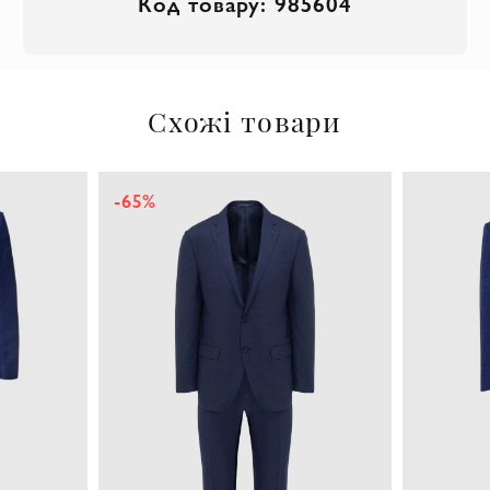
Код товару: 985604
Схожі товари
-65%