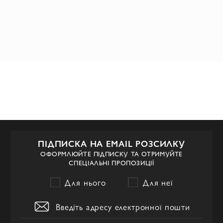
ПІДПИСКА НА EMAIL РОЗСИЛКУ
ОФОРМЛЮЙТЕ ПІДПИСКУ ТА ОТРИМУЙТЕ
СПЕЦІАЛЬНІ ПРОПОЗИЦІЇ
Для нього
Для неї