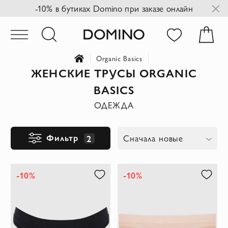
-10% в бутиках Domino при заказе онлайн
Organic Basics
ЖЕНСКИЕ ТРУСЫ ORGANIC
BASICS
ОДЕЖДА
Фильтр
2
Сначала новые
-10%
-10%