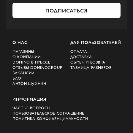
ПОДПИСАТЬСЯ
О НАС
ДЛЯ ПОЛЬЗОВАТЕЛЕЙ
МАГАЗИНЫ
ОПЛАТА
О КОМПАНИИ
ДОСТАВКА
DOMINO В ПРЕССЕ
ОБМЕН И ВОЗВРАТ
ОТЗЫВЫ DOMINOGROUP
ТАБЛИЦА РАЗМЕРОВ
ВАКАНСИИ
БЛОГ
АНТОН ШУХНИН
ИНФОРМАЦИЯ
ЧАСТЫЕ ВОПРОСЫ
ПОЛЬЗОВАТЕЛЬСКОЕ СОГЛАШЕНИЕ
ПОЛИТИКА КОНФИДЕНЦИАЛЬНОСТИ