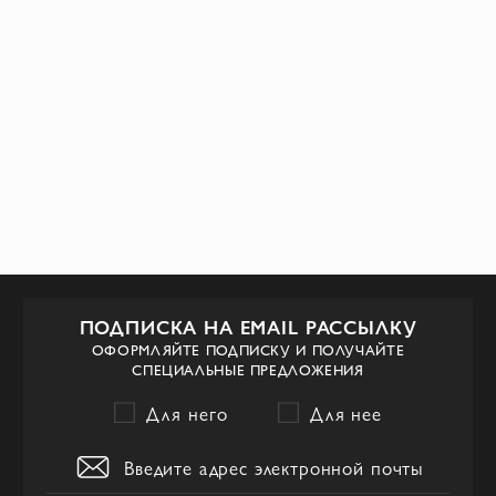
ПОДПИСКА НА EMAIL РАССЫЛКУ
ОФОРМЛЯЙТЕ ПОДПИСКУ И ПОЛУЧАЙТЕ
СПЕЦИАЛЬНЫЕ ПРЕДЛОЖЕНИЯ
Для него
Для нее